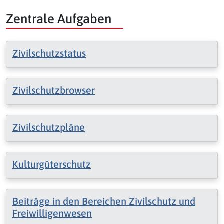
Zentrale Aufgaben
Zivilschutzstatus
Zivilschutzbrowser
Zivilschutzpläne
Kulturgüterschutz
Beiträge in den Bereichen Zivilschutz und
Freiwilligenwesen