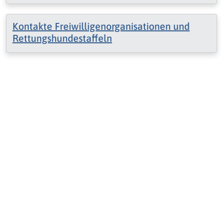
Kontakte Freiwilligenorganisationen und
Rettungshundestaffeln