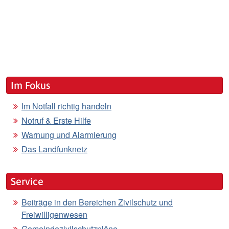
Im Fokus
Im Notfall richtig handeln
Notruf & Erste Hilfe
Warnung und Alarmierung
Das Landfunknetz
Service
Beiträge in den Bereichen Zivilschutz und
Freiwilligenwesen
Gemeindezivilschutzpläne