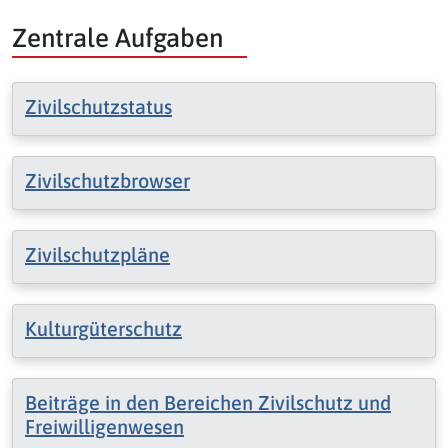
Zentrale Aufgaben
Zivilschutzstatus
Zivilschutzbrowser
Zivilschutzpläne
Kulturgüterschutz
Beiträge in den Bereichen Zivilschutz und
Freiwilligenwesen