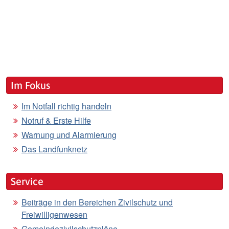
Im Fokus
Im Notfall richtig handeln
Notruf & Erste Hilfe
Warnung und Alarmierung
Das Landfunknetz
Service
Beiträge in den Bereichen Zivilschutz und
Freiwilligenwesen
Gemeindezivilschutzpläne