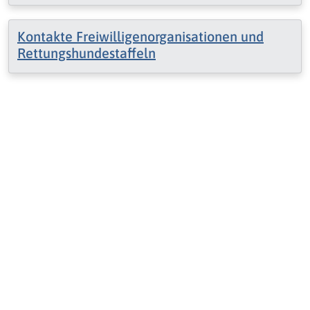
Kontakte Freiwilligenorganisationen und
Rettungshundestaffeln