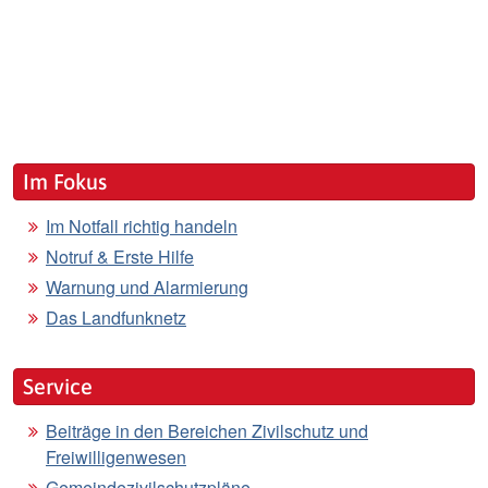
Im Fokus
Im Notfall richtig handeln
Notruf & Erste Hilfe
Warnung und Alarmierung
Das Landfunknetz
Service
Beiträge in den Bereichen Zivilschutz und
Freiwilligenwesen
Gemeindezivilschutzpläne