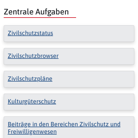
Zentrale Aufgaben
Zivilschutzstatus
Zivilschutzbrowser
Zivilschutzpläne
Kulturgüterschutz
Beiträge in den Bereichen Zivilschutz und
Freiwilligenwesen