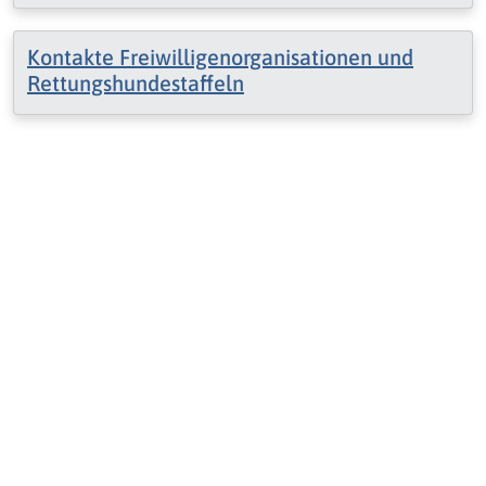
Kontakte Freiwilligenorganisationen und
Rettungshundestaffeln